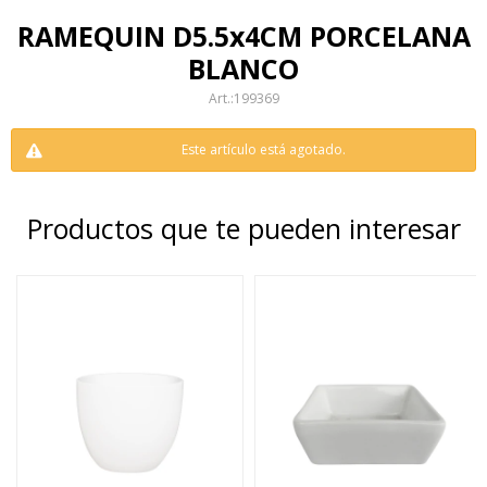
RAMEQUIN D5.5x4CM PORCELANA
BLANCO
199369
Este artículo está agotado.
Productos que te pueden interesar