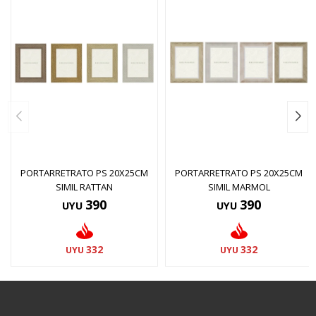
PORTARRETRATO PS 20X25CM
PORTARRETRATO PS 20X25CM
SIMIL RATTAN
SIMIL MARMOL
390
390
UYU
UYU
332
332
UYU
UYU