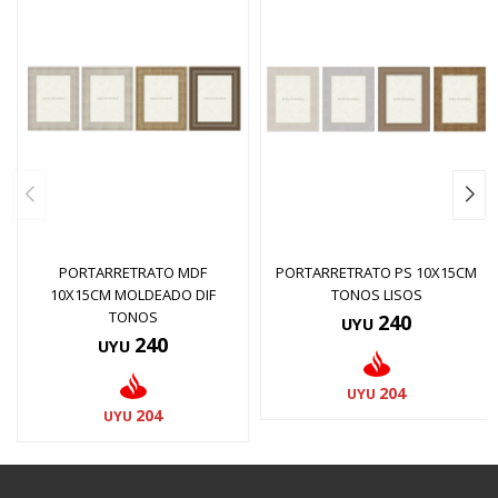
PORTARRETRATO MDF
PORTARRETRATO PS 10X15CM
10X15CM MOLDEADO DIF
TONOS LISOS
TONOS
240
UYU
240
UYU
204
UYU
204
UYU