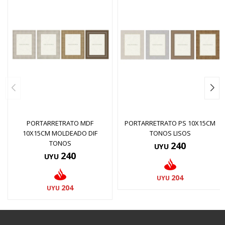
PORTARRETRATO MDF
PORTARRETRATO PS 10X15CM
10X15CM MOLDEADO DIF
TONOS LISOS
TONOS
240
UYU
240
UYU
204
UYU
204
UYU