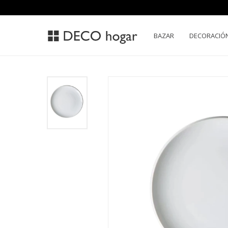
BAZAR
DECORACIÓ