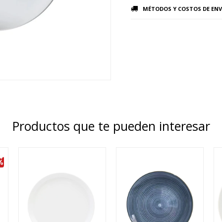
MÉTODOS Y COSTOS DE ENV
Productos que te pueden interesar