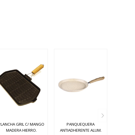
PLANCHA GRIL C/ MANGO
PANQUEQUERA
MADERA HIERRO.
ANTIADHERENTE ALUM.