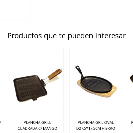
Productos que te pueden interesar
M
PLANCHA GRILL
PLANCHA GRIL OVAL
CUADRADA C/ MANGO
D27.5*17.5CM HIERRO