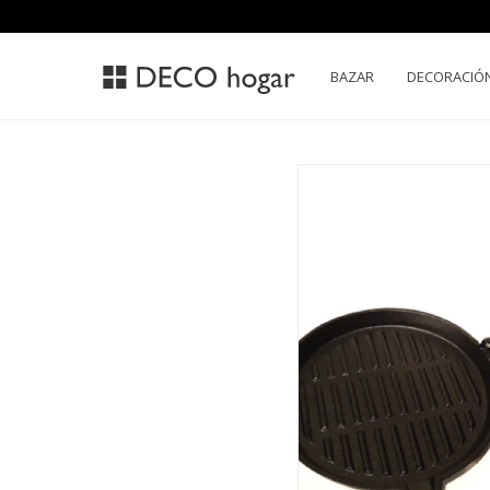
BAZAR
DECORACIÓ