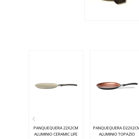
PANQUEQUERA 22X2CM
PANQUEQUERA D22X2C
ALUMINIO CERAMIC LIFE
ALUMINIO TOPAZIO