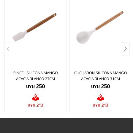
PINCEL SILICONA MANGO
CUCHARON SILICONA MANGO
ACACIA BLANCO 27CM
ACACIA BLANCO 31CM
250
250
UYU
UYU
213
213
UYU
UYU