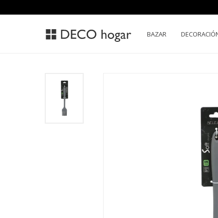
BAZAR
DECORACIÓ