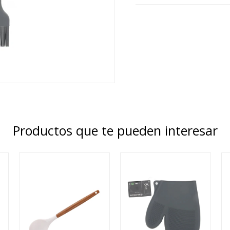
Productos que te pueden interesar