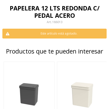
PAPELERA 12 LTS REDONDA C/
PEDAL ACERO
186013
Este artículo está agotado.
Productos que te pueden interesar