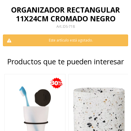
ORGANIZADOR RECTANGULAR
11X24CM CROMADO NEGRO
DS-718
Este artículo está agotado.
Productos que te pueden interesar