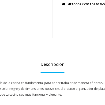
MÉTODOS Y COSTOS DE ENV
Descripción
da de la cocina es fundamental para poder trabajar de manera eficiente. 
 color negro y de dimensiones 8x8x28 cm, el práctico organizador de plat
que tu cocina sea más funcional y elegante.