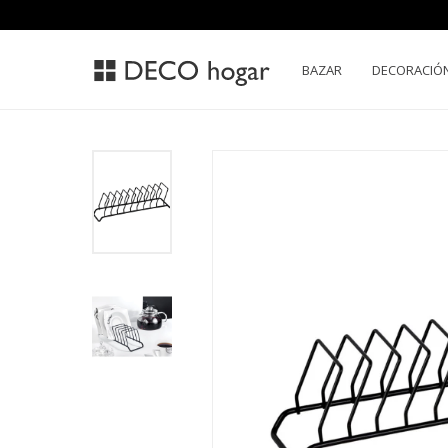
BAZAR
DECORACIÓ