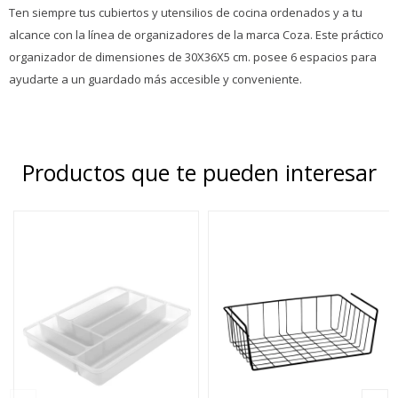
Ten siempre tus cubiertos y utensilios de cocina ordenados y a tu
alcance con la línea de organizadores de la marca Coza. Este práctico
organizador de dimensiones de 30X36X5 cm. posee 6 espacios para
ayudarte a un guardado más accesible y conveniente.
Productos que te pueden interesar