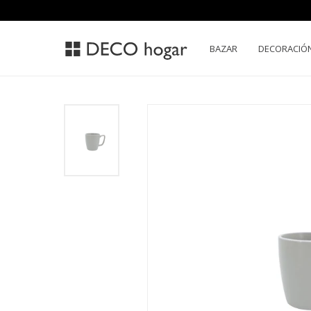
BAZAR
DECORACIÓ