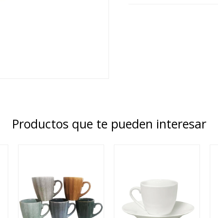
Productos que te pueden interesar