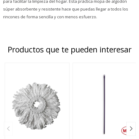
para facilitar la limpieza del hogar. Esta práctica mopa de algodón
súper absorbente y resistente hace que puedas llegar a todos los
rincones de forma sencilla y con menos esfuerzo.
Productos que te pueden interesar