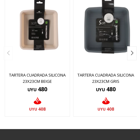
TARTERA CUADRADA SILICONA
TARTERA CUADRADA SILICONA
23X23CM BEIGE
23X23CM GRIS
480
480
UYU
UYU
408
408
UYU
UYU