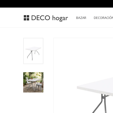
BAZAR
DECORACIÓ