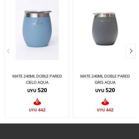
MATE 240ML DOBLE PARED
MATE 240ML DOBLE PARED
CIELO AQUA
GRIS AQUA
520
520
UYU
UYU
442
442
UYU
UYU