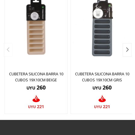
CUBETERA SILICONA BARRA 10
CUBETERA SILICONA BARRA 10
CUBOS 19X10CM BEIGE
CUBOS 19X10CM GRIS
260
260
UYU
UYU
221
221
UYU
UYU