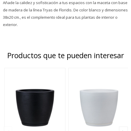
Añade la calidez y sofisticación a tus espacios con la maceta con base
de madera de la línea Tryas de Floridis. De color blanco y dimensiones
38x20 cm., es el complemento ideal para tus plantas de interior o
exterior.
Productos que te pueden interesar