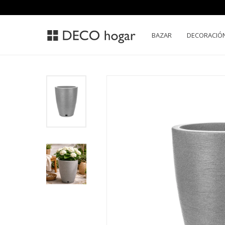
BAZAR
DECORACIÓ