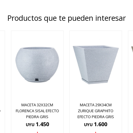
Productos que te pueden interesar
MACETA 32X32CM
MACETA 29X34CM
O
FLORENCA SISAL EFECTO
ZURIQUE GRAPHITO
PIEDRA GRIS
EFECTO PIEDRA GRIS
1.450
1.600
UYU
UYU