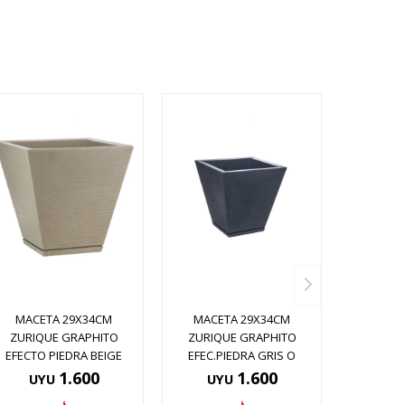
MACETA 29X34CM
MACETA 29X34CM
ZURIQUE GRAPHITO
ZURIQUE GRAPHITO
EFECTO PIEDRA BEIGE
EFEC.PIEDRA GRIS O
1.600
1.600
UYU
UYU