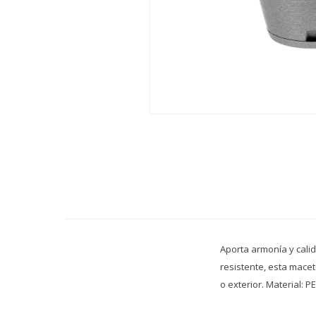
Aporta armonía y calid
resistente, esta macet
o exterior. Material: P