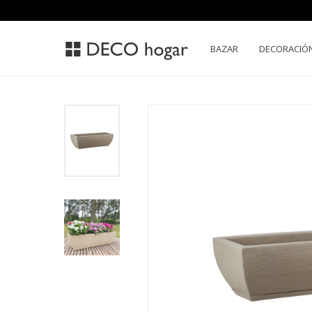
BAZAR
DECORACIÓ