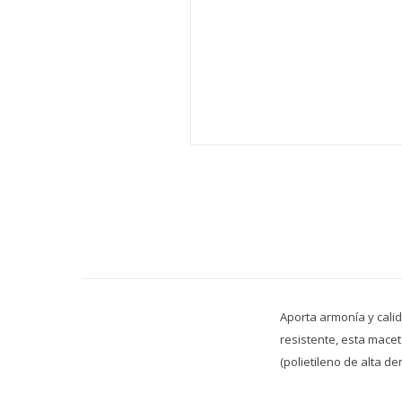
Aporta armonía y calid
resistente, esta macet
(polietileno de alta de