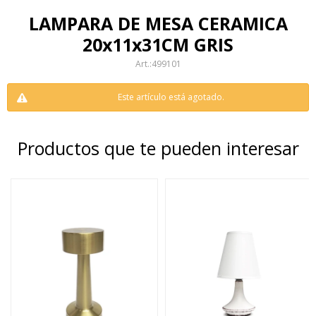
LAMPARA DE MESA CERAMICA
20x11x31CM GRIS
499101
Este artículo está agotado.
Productos que te pueden interesar