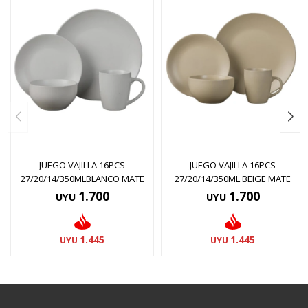
JUEGO VAJILLA 16PCS
JUEGO VAJILLA 16PCS
27/20/14/350MLBLANCO MATE
27/20/14/350ML BEIGE MATE
1.700
1.700
UYU
UYU
1.445
1.445
UYU
UYU