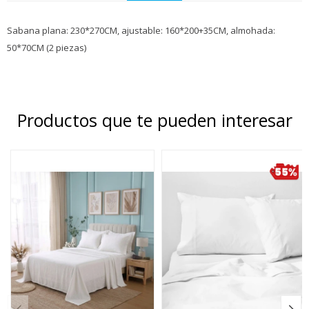
Sabana plana: 230*270CM, ajustable: 160*200+35CM, almohada:
50*70CM (2 piezas)
Productos que te pueden interesar