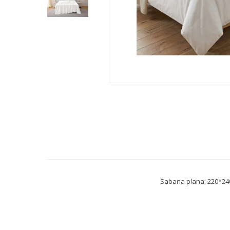
Sabana plana: 220*24