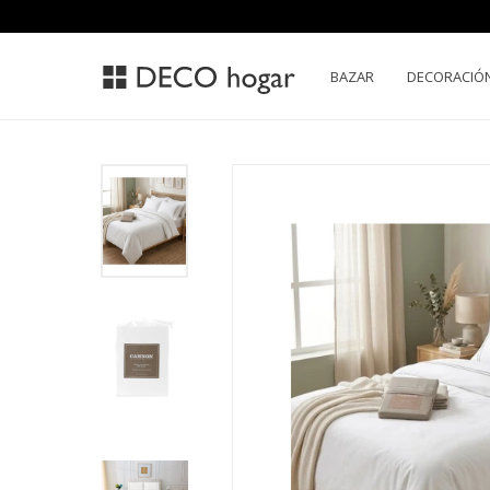
BAZAR
DECORACIÓ