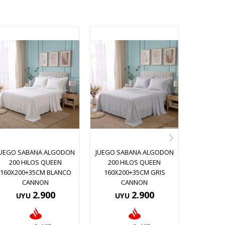
JUEGO SABANA ALGODON
JUEGO SABANA ALGODON
200 HILOS QUEEN
200 HILOS QUEEN
160X200+35CM BLANCO
160X200+35CM GRIS
CANNON
CANNON
2.900
2.900
UYU
UYU