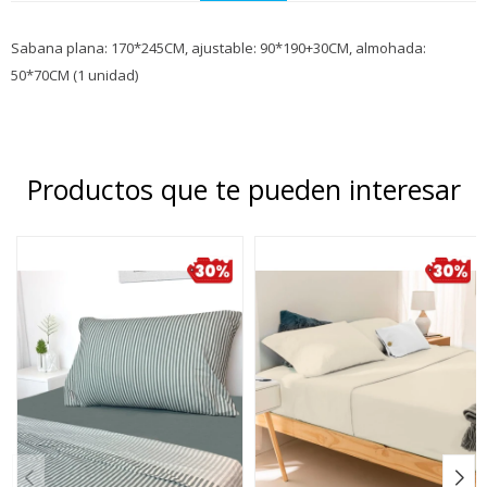
Sabana plana: 170*245CM, ajustable: 90*190+30CM, almohada:
50*70CM (1 unidad)
Productos que te pueden interesar