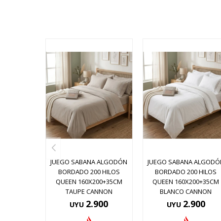
JUEGO SABANA ALGODÓN
JUEGO SABANA ALGODÓ
BORDADO 200 HILOS
BORDADO 200 HILOS
QUEEN 160X200+35CM
QUEEN 160X200+35CM
TAUPE CANNON
BLANCO CANNON
2.900
2.900
UYU
UYU