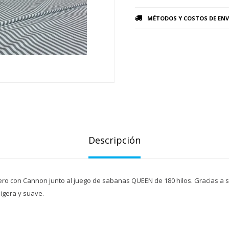
MÉTODOS Y COSTOS DE ENV
Descripción
ro con Cannon junto al juego de sabanas QUEEN de 180 hilos. Gracias a 
ligera y suave.