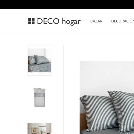
BAZAR
DECORACIÓ