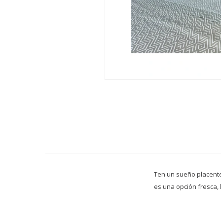
Ten un sueño placente
es una opción fresca, 