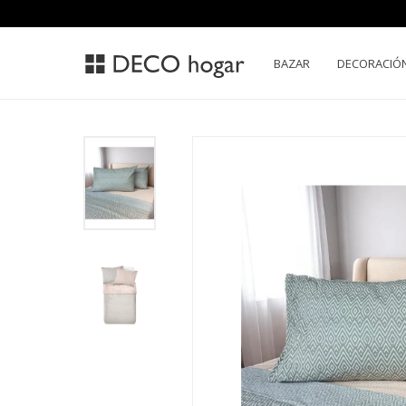
BAZAR
DECORACIÓ