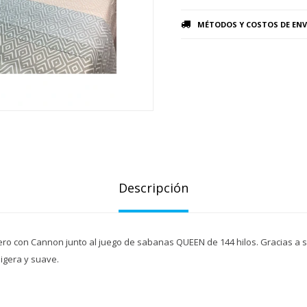
MÉTODOS Y COSTOS DE ENV
Descripción
ro con Cannon junto al juego de sabanas QUEEN de 144 hilos. Gracias a 
ligera y suave.