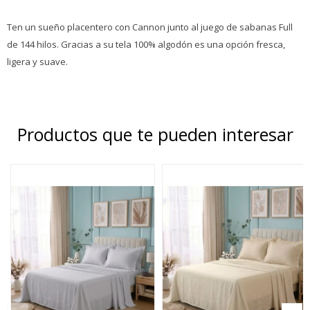
Ten un sueño placentero con Cannon junto al juego de sabanas Full
de 144 hilos. Gracias a su tela 100% algodón es una opción fresca,
ligera y suave.
Productos que te pueden interesar