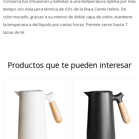
Conserva tus infusiones y bebidas a una temperatura óptima por más
tiempo con esta jarra térmica de 0,9 L de la línea Ciento Helios. De
color morado, gracias a su interior de doble capa de vidrio, mantiene
la temperatura del líquido por varias horas. Permite servir hasta 7
tazas de té.
Productos que te pueden interesar