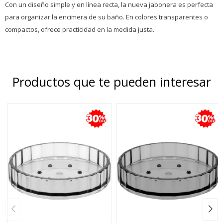
Con un diseño simple y en línea recta, la nueva jabonera es perfecta
para organizar la encimera de su baño. En colores transparentes o
compactos, ofrece practicidad en la medida justa.
Productos que te pueden interesar