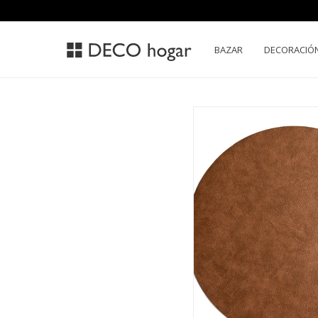
BAZAR
DECORACIÓ