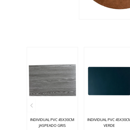
INDIVIDUAL PVC 45X30CM
INDIVIDUAL PVC 45X30C
JASPEADO GRIS
VERDE