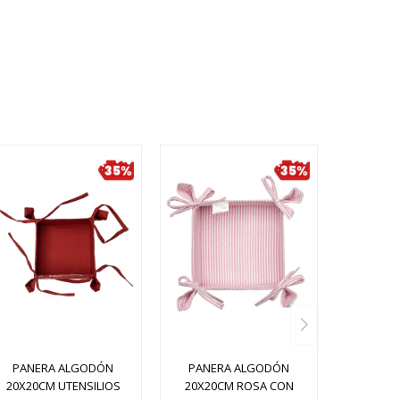
PANERA ALGODÓN
PANERA ALGODÓN
20X20CM UTENSILIOS
20X20CM ROSA CON