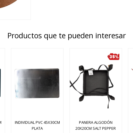
Productos que te pueden interesar
M
INDIVIDUAL PVC 45X30CM
PANERA ALGODÓN
PLATA
20X20CM SALT PEPPER