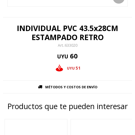
INDIVIDUAL PVC 43.5x28CM
ESTAMPADO RETRO
633020
60
UYU
51
UYU
MÉTODOS Y COSTOS DE ENVÍO
Productos que te pueden interesar