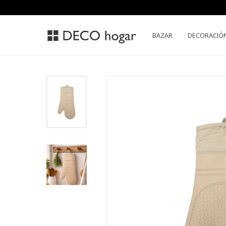
BAZAR
DECORACIÓ