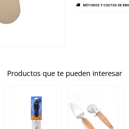
MÉTODOS Y COSTOS DE ENV
Productos que te pueden interesar