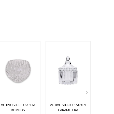
VOTIVO VIDRIO 6X6CM
VOTIVO VIDRIO 6.5X9CM
ROMBOS
CARAMELERA