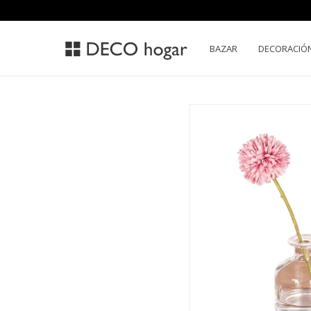
BAZAR
DECORACIÓ