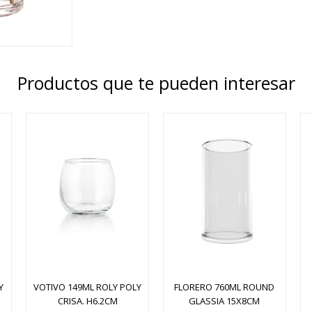
Productos que te pueden interesar
Y
VOTIVO 149ML ROLY POLY
FLORERO 760ML ROUND
CRISA. H6.2CM
GLASSIA 15X8CM