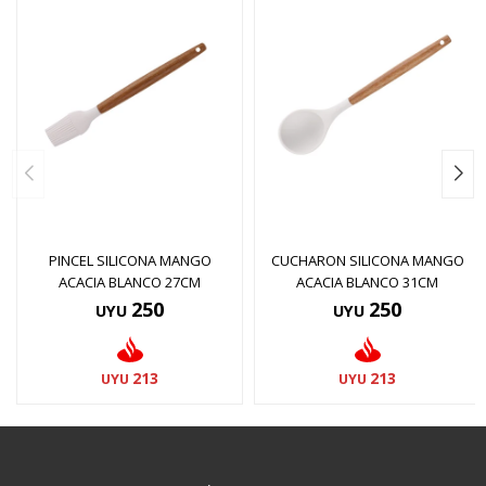
PINCEL SILICONA MANGO
CUCHARON SILICONA MANGO
ACACIA BLANCO 27CM
ACACIA BLANCO 31CM
250
250
UYU
UYU
213
213
UYU
UYU