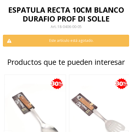
ESPATULA RECTA 10CM BLANCO
DURAFIO PROF DI SOLLE
18-0406-00-05
Este artículo está agotado.
Productos que te pueden interesar