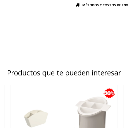
MÉTODOS Y COSTOS DE ENV
Productos que te pueden interesar