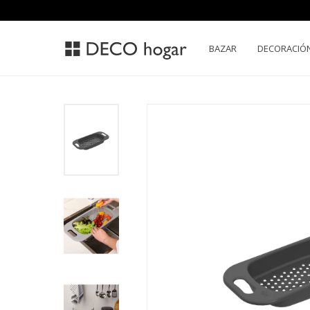
BAZAR
DECORACIÓ