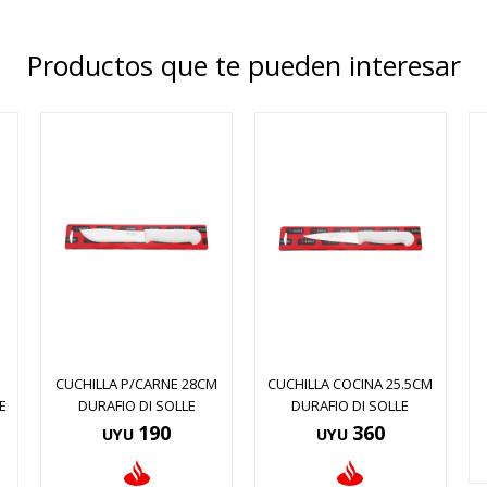
Productos que te pueden interesar
CUCHILLA P/CARNE 28CM
CUCHILLA COCINA 25.5CM
E
DURAFIO DI SOLLE
DURAFIO DI SOLLE
190
360
UYU
UYU