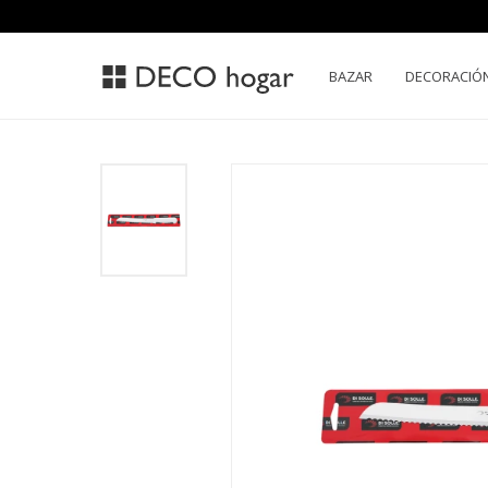
BAZAR
DECORACIÓ