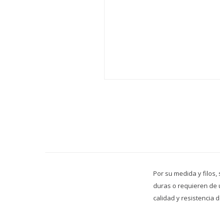
Por su medida y filos
duras o requieren de u
calidad y resistencia 