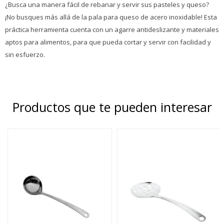
¿Busca una manera fácil de rebanar y servir sus pasteles y queso?
¡No busques más allá de la pala para queso de acero inoxidable! Esta
práctica herramienta cuenta con un agarre antideslizante y materiales
aptos para alimentos, para que pueda cortar y servir con facilidad y
sin esfuerzo.
Productos que te pueden interesar