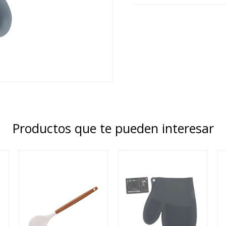
Productos que te pueden interesar