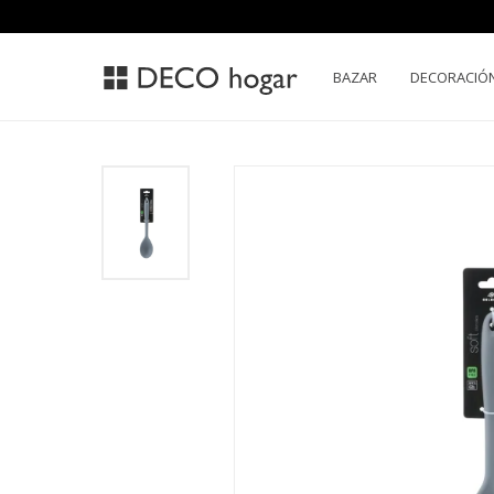
BAZAR
DECORACIÓ