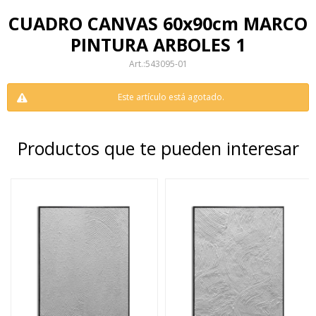
CUADRO CANVAS 60x90cm MARCO
PINTURA ARBOLES 1
543095-01
Este artículo está agotado.
Productos que te pueden interesar