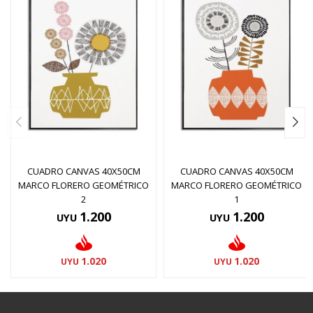
CUADRO CANVAS 40X50CM
CUADRO CANVAS 40X50CM
MARCO FLORERO GEOMÉTRICO
MARCO FLORERO GEOMÉTRICO
2
1
1.200
1.200
UYU
UYU
1.020
1.020
UYU
UYU