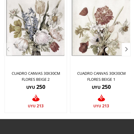
CUADRO CANVAS 30X30CM
CUADRO CANVAS 30X30CM
FLORES BEIGE 2
FLORES BEIGE 1
250
250
UYU
UYU
213
213
UYU
UYU