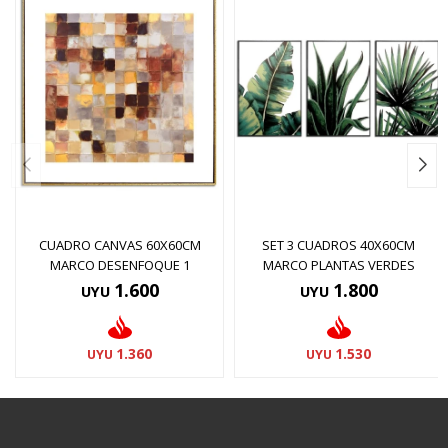
CUADRO CANVAS 60X60CM
SET 3 CUADROS 40X60CM
MARCO DESENFOQUE 1
MARCO PLANTAS VERDES
1.600
1.800
UYU
UYU
1.360
1.530
UYU
UYU