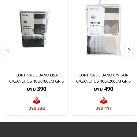
CORTINA DE BAÑO LISA
CORTINA DE BAÑO C/VISOR
C/GANCHOS 180X180CM GRIS
C/GANCHOS 180X200CM GRIS
390
490
UYU
UYU
332
417
UYU
UYU