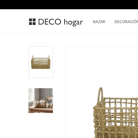
BAZAR
DECORACIÓ