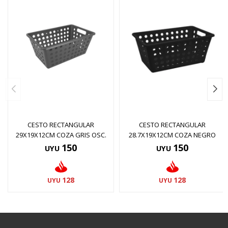
CESTO RECTANGULAR
CESTO RECTANGULAR
29X19X12CM COZA GRIS OSC.
28.7X19X12CM COZA NEGRO
150
150
UYU
UYU
128
128
UYU
UYU