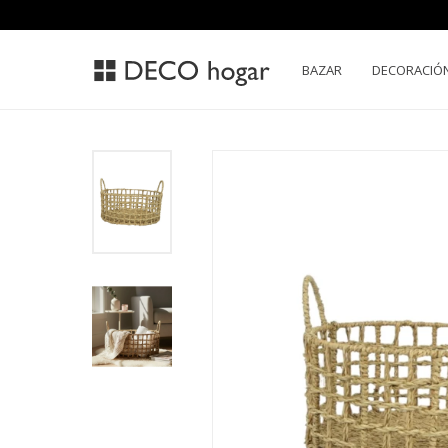
BAZAR
DECORACIÓ