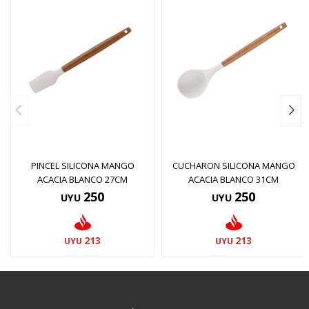
PINCEL SILICONA MANGO
CUCHARON SILICONA MANGO
ACACIA BLANCO 27CM
ACACIA BLANCO 31CM
250
250
UYU
UYU
213
213
UYU
UYU